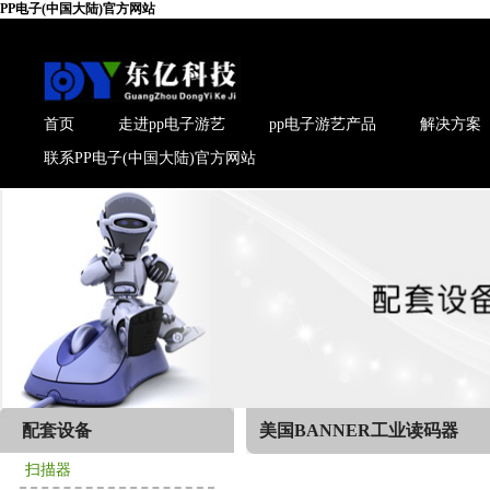
PP电子(中国大陆)官方网站
首页
走进pp电子游艺
pp电子游艺产品
解决方案
联系PP电子(中国大陆)官方网站
配套设备
美国BANNER工业读码器
扫描器