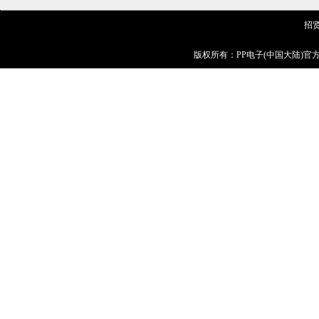
招
版权所有：PP电子(中国大陆)官方网站 