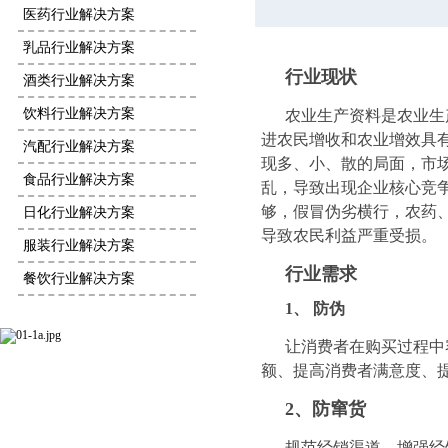
医药行业解决方案
乳品行业解决方案
行业现状
酒类行业解决方案
饮料行业解决方案
农业生产资料是农业生
进农民增收和农业增效具
汽配行业解决方案
现多、小、散的局面，市
食品行业解决方案
乱，导致出现企业核心竞
够，假冒伪劣横行，农药
日化行业解决方案
导致农民利益严重受损。
服装行业解决方案
行业需求
餐饮行业解决方案
1、
防伪
让消费者在购买过程中
额、提高消费者满意度、
2、防窜货
规范经销渠道，增强经