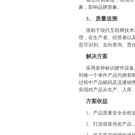
象，影响品牌形象。
3、 质量追溯
借助于现代互联网技术
理，在生产者、经营者以
息可识别、去向查询、责
解决方案
采用多种标识硬件设备
到每一个单件产品均拥有
过程中产品赋码及流通销
实现对产品从生产、入库
方案收益
1、产品质量安全全程
2、打击假冒伪劣产品