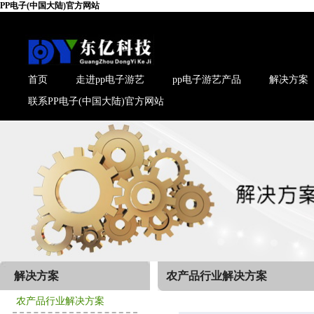
PP电子(中国大陆)官方网站
首页
走进pp电子游艺
pp电子游艺产品
解决方案
联系PP电子(中国大陆)官方网站
解决方案
农产品行业解决方案
农产品行业解决方案