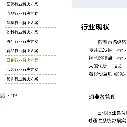
医药行业解决方案
乳品行业解决方案
酒类行业解决方案
饮料行业解决方案
汽配行业解决方案
食品行业解决方案
日化行业解决方案
服装行业解决方案
餐饮行业解决方案