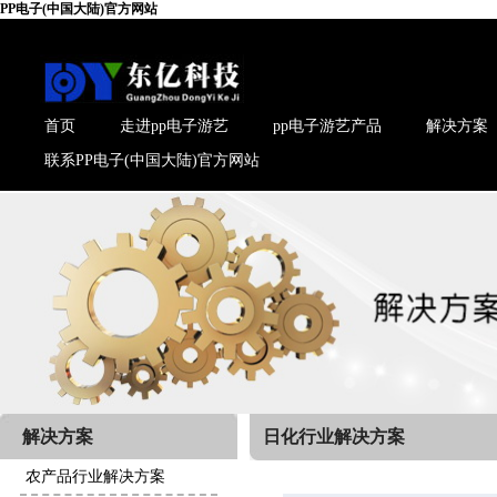
PP电子(中国大陆)官方网站
首页
走进pp电子游艺
pp电子游艺产品
解决方案
联系PP电子(中国大陆)官方网站
解决方案
日化行业解决方案
农产品行业解决方案