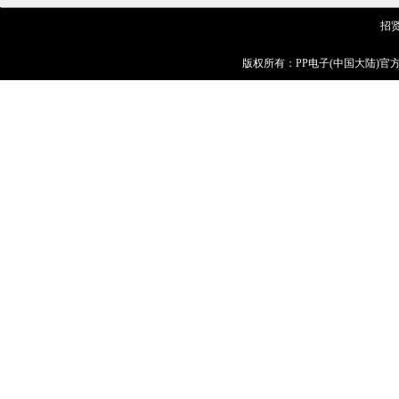
招
版权所有：PP电子(中国大陆)官方网站 